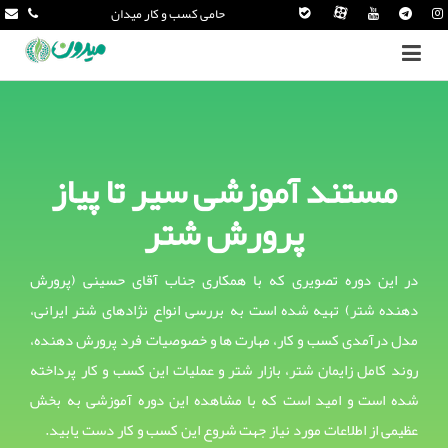
حامی کسب و کار میدان
مستند آموزشی سیر تا پیاز
پرورش شتر
در این دوره تصویری که با همکاری جناب آقای حسینی (پرورش
دهنده شتر) تهیه شده است به بررسی انواع نژادهای شتر ایرانی،
مدل درآمدی کسب و کار، مهارت ها و خصوصیات فرد پرورش دهنده،
روند کامل زایمان شتر، بازار شتر و عملیات این کسب و کار پرداخته
شده است و امید است که با مشاهده این دوره آموزشی به بخش
عظیمی از اطلاعات مورد نیاز جهت شروع این کسب و کار دست یابید.