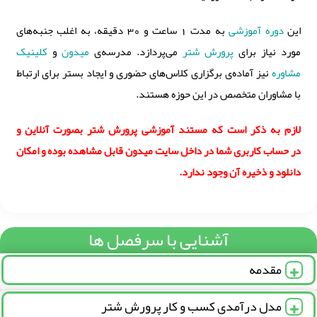
این
دوره آموزشی
به مدت 1 ساعت و 30 دقیقه، به اغلب جنبه‌های
مورد نیاز برای
پرورش شتر
می‌پردازد. مدرسه‌ی
میدون
و
کلینیک
مشاوره
نیز آماده‌ی برگزاری کلاس‌‌‌‌‌‌‌‌‌‌‌‌‌‌‌‌‌‌‌های حضوری و ایجاد بستر برای ارتباط
با مشاوران متخصص در این حوزه هستند.
لازم به ذکر است که مستند آموزشی پرورش شتر بصورت آنلاین و
در حساب کاربری شما در داخل سایت میدون قابل مشاهده بوده و امکان
دانلود و ذخیره آن وجود ندارد.
آشنایی با سرفصل ها
مقدمه
مدل درآمدی کسب و کار پرورش شتر