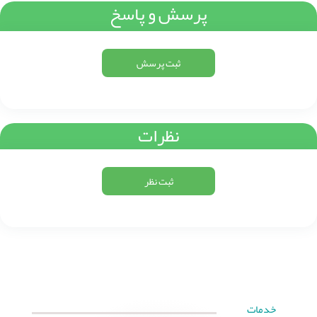
پرسش و پاسخ
ثبت پرسش
نظرات
ثبت نظر
خدمات